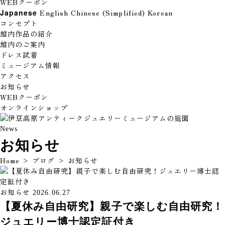
WEBクーポン
Japanese
English
Chinese (Simplified)
Korean
コンセプト
館内作品の紹介
館内のご案内
ドレス試着
ミュージアム情報
アクセス
お知らせ
WEBクーポン
オンラインショップ
News
お知らせ
Home
>
ブログ
>
お知らせ
お知らせ
2026.06.27
【夏休み自由研究】親子で楽しむ自由研究！
ジュエリー博士認定証付き