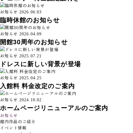
お知らせ
2026.06.03
臨時休館のお知らせ
お知らせ
2026.04.09
開館30周年のお知らせ
お知らせ
2025.07.21
ドレスに新しい背景が登場
お知らせ
2025.04.25
入館料 料金改定のご案内
お知らせ
2024.10.02
ホームページリニューアルのご案内
お知らせ
館内作品のご紹介
イベント情報