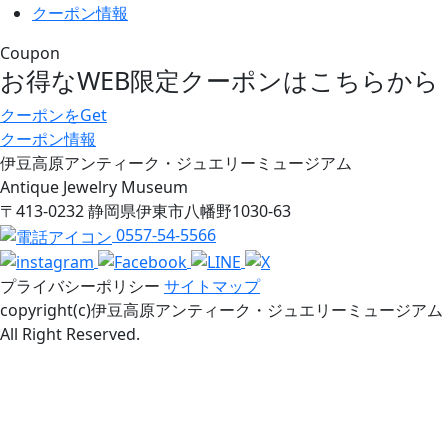
クーポン情報
Coupon
お得なWEB限定クーポンは
こちらから
クーポンをGet
クーポン情報
伊豆高原アンティーク・ジュエリーミュージアム
Antique Jewelry Museum
〒413-0232 静岡県伊東市八幡野1030-63
0557-54-5566
プライバシーポリシー
サイトマップ
copyright(c)伊豆高原アンティーク・ジュエリーミュージアム
All Right Reserved.