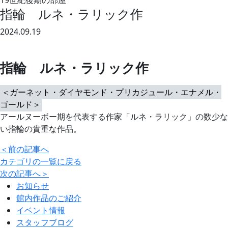
19世紀後期の部屋
指輪 ルネ・ラリック作
2024.09.19
指輪 ルネ・ラリック作
＜ガーネット・ダイヤモンド・プリカジュール・エナメル・
ゴールド＞
アールヌーボー期を代表する作家「ルネ・ラリック」の数少な
い指輪の貴重な作品。
＜
前の記事へ
カテゴリの一覧に戻る
次の記事へ
＞
お知らせ
館内作品のご紹介
イベント情報
スタッフブログ